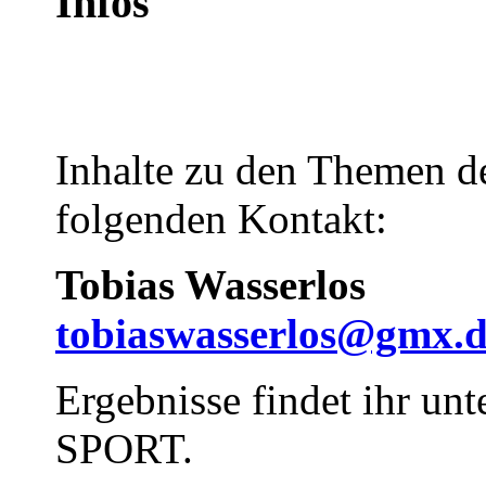
Infos
Inhalte zu den Themen de
folgenden Kontakt:
Tobias Wasserlos
tobiaswasserlos@gmx.
Ergebnisse findet ihr unt
SPORT.