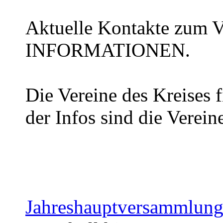
Aktuelle Kontakte zum Vo
INFORMATIONEN.
Die Vereine des Kreises f
der Infos sind die Verein
Jahreshauptversammlun