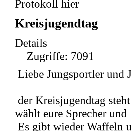
Protokoll hier
Kreisjugendtag
Details
Zugriffe: 7091
Liebe Jungsportler und J
der Kreisjugendtag steh
wählt eure Sprecher und 
Es gibt wieder Waffeln 