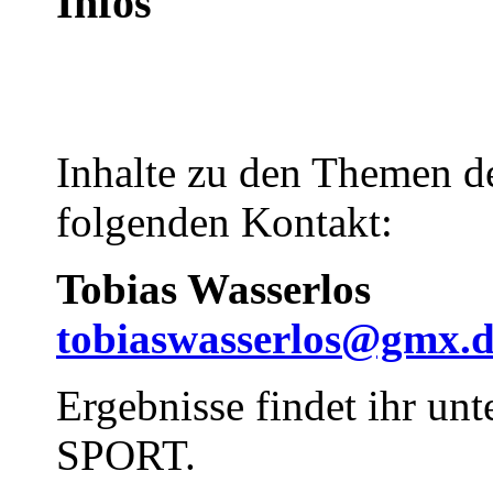
Infos
Inhalte zu den Themen de
folgenden Kontakt:
Tobias Wasserlos
tobiaswasserlos@gmx.
Ergebnisse findet ihr unt
SPORT.