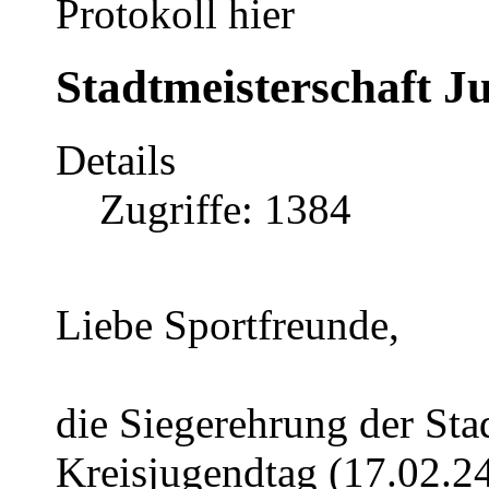
Protokoll hier
Stadtmeisterschaft J
Details
Zugriffe: 1384
Liebe Sportfreunde,
die Siegerehrung der Sta
Kreisjugendtag (17.02.