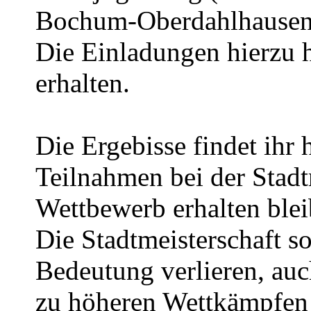
Bochum-Oberdahlhausen e
Die Einladungen hierzu 
erhalten.
Die Ergebisse findet ihr 
Teilnahmen bei der Stadtm
Wettbewerb erhalten blei
Die Stadtmeisterschaft so
Bedeutung verlieren, au
zu höheren Wettkämpfen 