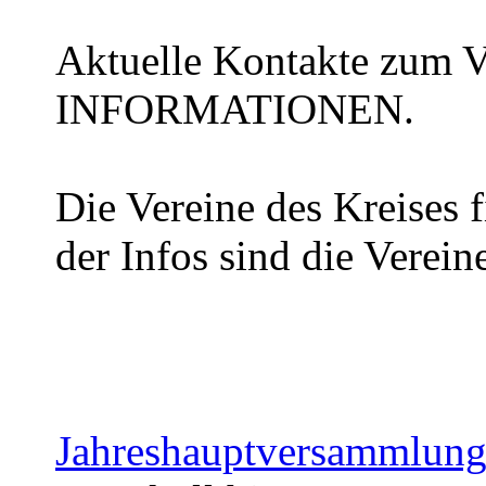
Aktuelle Kontakte zum Vo
INFORMATIONEN.
Die Vereine des Kreises f
der Infos sind die Verein
Jahreshauptversammlun