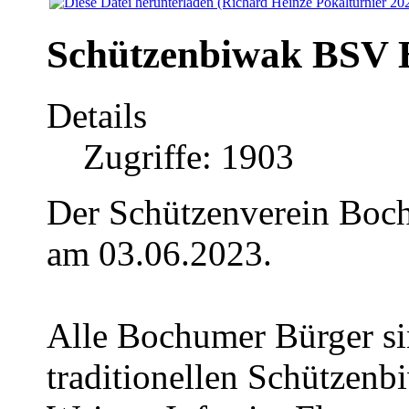
Schützenbiwak BSV
Details
Zugriffe: 1903
Der Schützenverein Bo
am 03.06.2023.
Alle Bochumer Bürger si
traditionellen Schützenb