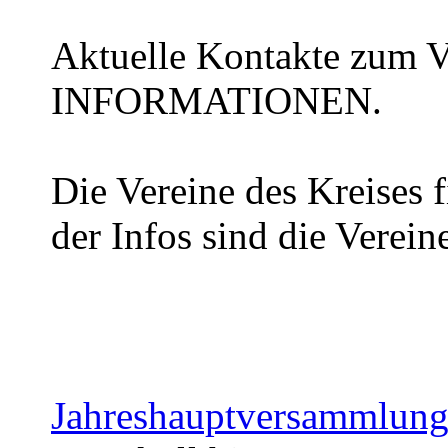
Aktuelle Kontakte zum Vo
INFORMATIONEN.
Die Vereine des Kreises f
der Infos sind die Verein
Jahreshauptversammlun