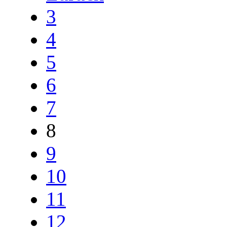
3
4
5
6
7
8
9
10
11
12