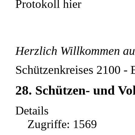
Protokoll hier
Herzlich Willkommen auf
Schützenkreises 2100 - 
28. Schützen- und Vol
Details
Zugriffe: 1569