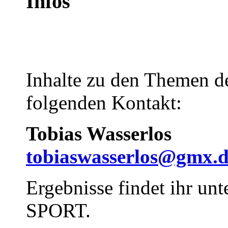
Infos
Inhalte zu den Themen de
folgenden Kontakt:
Tobias Wasserlos
tobiaswasserlos@gmx.
Ergebnisse findet ihr unt
SPORT.