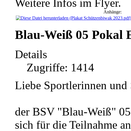
Weitere Infos im Flyer.
Anhänge:
Blau-Weiß 05 Pokal E
Details
Zugriffe: 1414
Liebe Sportlerinnen und 
der BSV "Blau-Weiß" 0
sich für die Teilnahme a