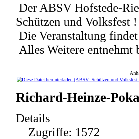
Der ABSV Hofstede-Riemk
Schützen und Volksfest !
Die Veranstaltung findet
Alles Weitere entnehmt b
Anh
Richard-Heinze-Poka
Details
Zugriffe: 1572