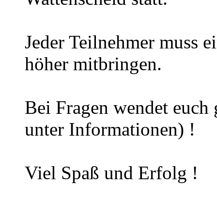
Jeder Teilnehmer muss e
höher mitbringen.
Bei Fragen wendet euch 
unter Informationen) !
Viel Spaß und Erfolg !