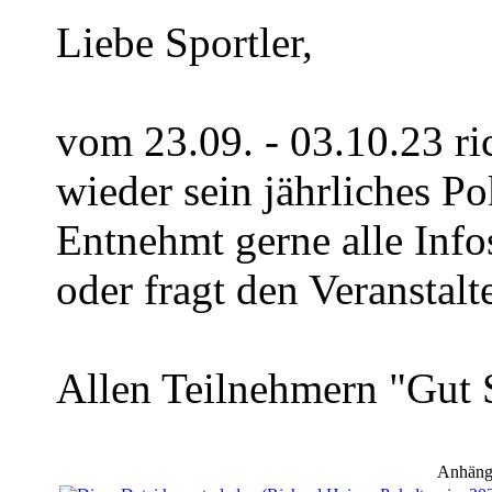
Liebe Sportler,
vom 23.09. - 03.10.23 ri
wieder sein jährliches Po
Entnehmt gerne alle Inf
oder fragt den Veranstalte
Allen Teilnehmern "Gut 
Anhäng