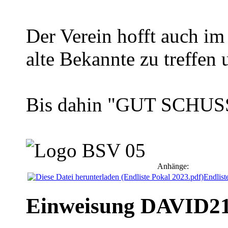
Der Verein hofft auch im
alte Bekannte zu treffen
Bis dahin "GUT SCHUS
Anhänge:
Endlist
Einweisung DAVID2