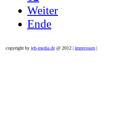
Weiter
Ende
copyright by
jeb-media.de
@ 2012 |
impressum
|